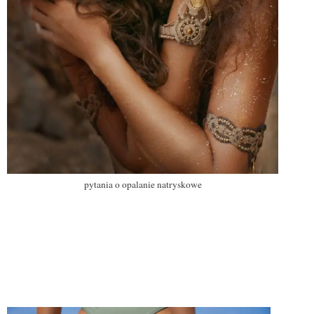
pytania o opalanie natryskowe