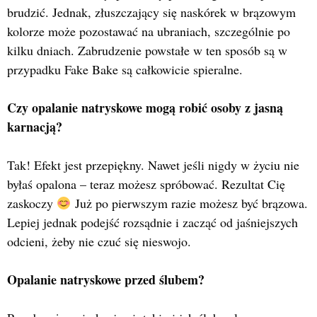
brudzić. Jednak, złuszczający się naskórek w brązowym
kolorze może pozostawać na ubraniach, szczególnie po
kilku dniach. Zabrudzenie powstałe w ten sposób są w
przypadku Fake Bake są całkowicie spieralne.
Czy opalanie natryskowe mogą robić osoby z jasną
karnacją?
Tak! Efekt jest przepiękny. Nawet jeśli nigdy w życiu nie
byłaś opalona – teraz możesz spróbować. Rezultat Cię
zaskoczy
Już po pierwszym razie możesz być brązowa.
Lepiej jednak podejść rozsądnie i zacząć od jaśniejszych
odcieni, żeby nie czuć się nieswojo.
Opalanie natryskowe przed ślubem?