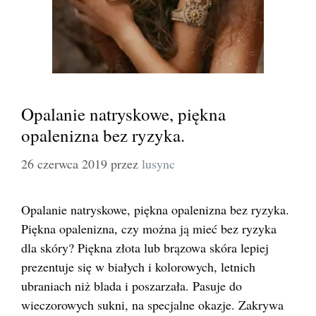
Opalanie natryskowe, piękna
opalenizna bez ryzyka.
26 czerwca 2019
przez
lusync
Opalanie natryskowe, piękna opalenizna bez ryzyka.
Piękna opalenizna, czy można ją mieć bez ryzyka
dla skóry? Piękna złota lub brązowa skóra lepiej
prezentuje się w białych i kolorowych, letnich
ubraniach niż blada i poszarzała. Pasuje do
wieczorowych sukni, na specjalne okazje. Zakrywa