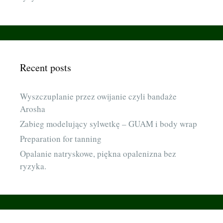
Recent posts
Wyszczuplanie przez owijanie czyli bandaże
Arosha
Zabieg modelujący sylwetkę – GUAM i body wrap
Preparation for tanning
Opalanie natryskowe, piękna opalenizna bez
ryzyka.