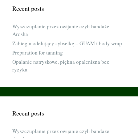
Recent posts
Wyszczuplanie przez owijanie czyli bandaże
Arosha
Zabieg modelujący sylwetkę – GUAM i body wrap
Preparation for tanning
Opalanie natryskowe, piękna opalenizna bez
ryzyka.
Recent posts
Wyszczuplanie przez owijanie czyli bandaże